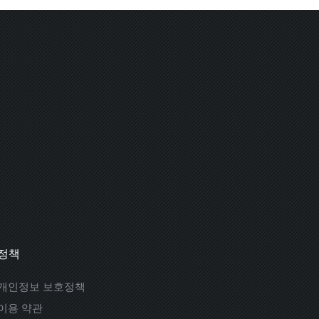
정책
개인정보 보호정책
이용 약관