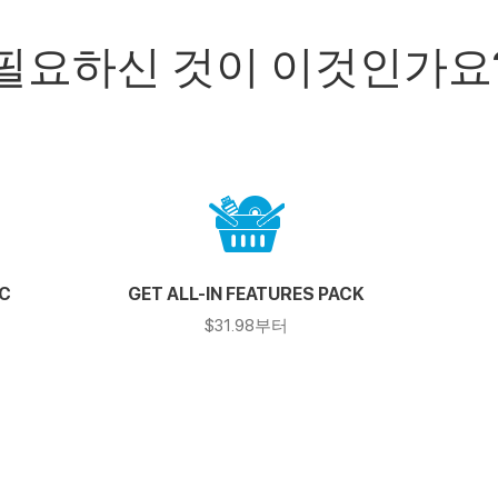
필요하신 것이 이것인가요
AC
GET ALL-IN FEATURES PACK
$31.98부터