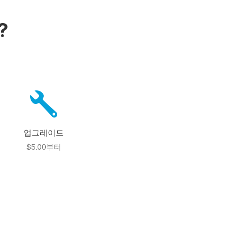
?
업그레이드
$5.00부터