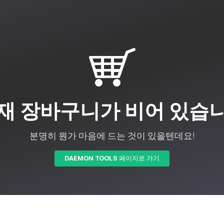
재 장바구니가 비어 있습
분명히 뭔가 마음에 드는 것이 있을텐데요!
DAEMON TOOLS 페이지로 가기