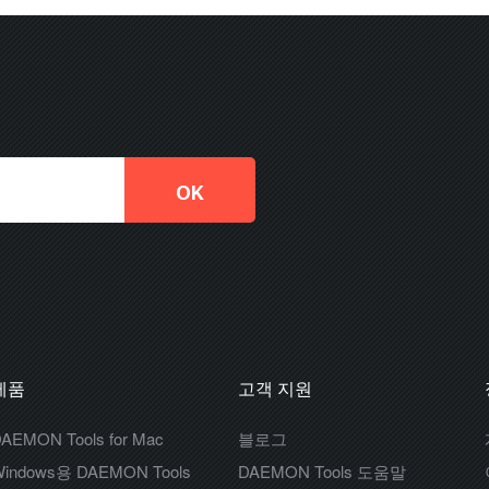
제품
고객 지원
AEMON Tools for Mac
블로그
indows용 DAEMON Tools
DAEMON Tools 도움말