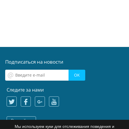
Подписаться на новости
Следите за нами
Русский
Мы используем куки для отслеживания поведения и