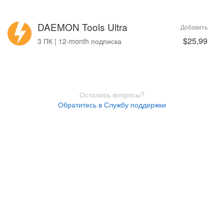
DAEMON Tools Ultra
Добавить
$25,99
3 ПК | 12-month подписка
Остались вопросы?
Обратитесь в Службу поддержки