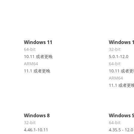
Windows 11
Windows 
64-bit
32-bit
10.11 或者更晚
5.0.1-12.0
ARM64
64-bit
11.1 或者更晚
10.11 或者
ARM64
11.1 或者更
Windows 8
Windows S
32-bit
64-bit
4.46.1-10.11
4.35.5 - 12.0