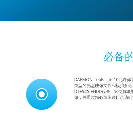
必备
DAEMON Tools Lite 10
类型的光盘映像文件和模拟多达
DT+SCSI+HDD设备。它使你
像，并通过精心组织过目录访问