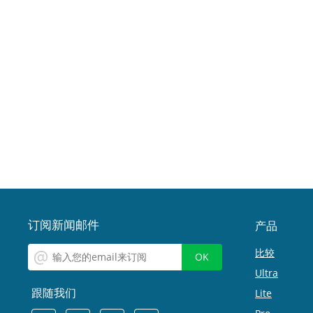
订阅新闻邮件
产品
比较
Ultra
跟随我们
Lite