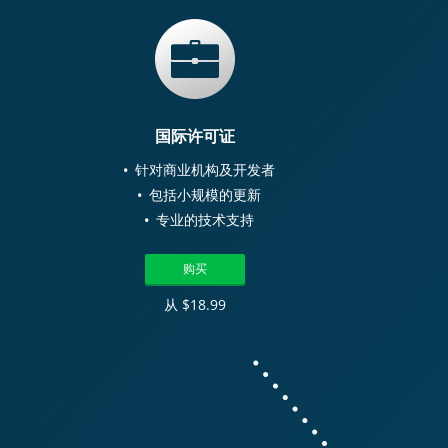
国际许可证
针对商业机构及开发者
包括小规模的更新
专业的技术支持
购买
从 $18.99