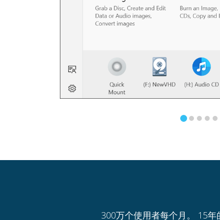
300万个使用者每个月。 15