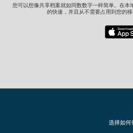
您可以想像共享档案就如同数数字一样简单。在本
的快速，并且从不需要占用到您的移动
选择如何使用