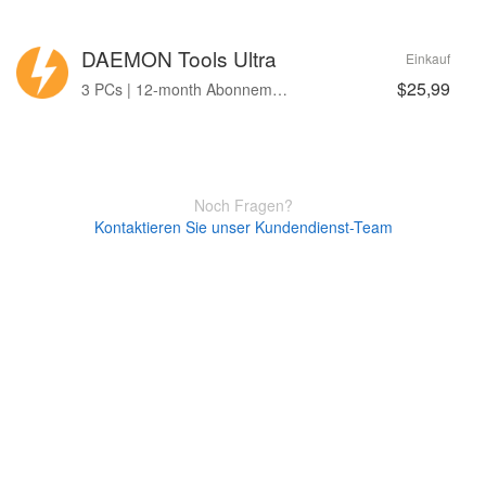
DAEMON Tools Ultra
Einkauf
$25,99
3 PCs | 12-month Abonnement
Noch Fragen?
Kontaktieren Sie unser Kundendienst-Team