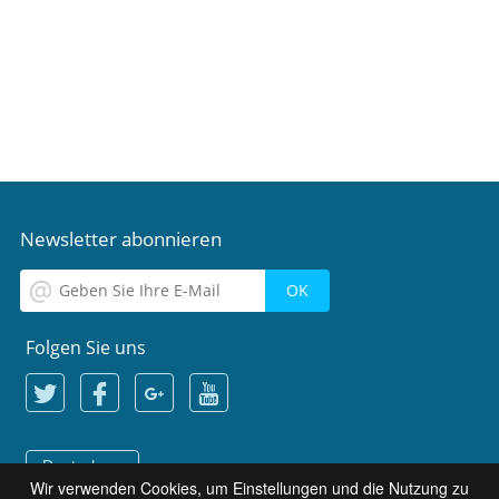
Newsletter abonnieren
Folgen Sie uns
Deutsch
Wir verwenden Cookies, um Einstellungen und die Nutzung zu