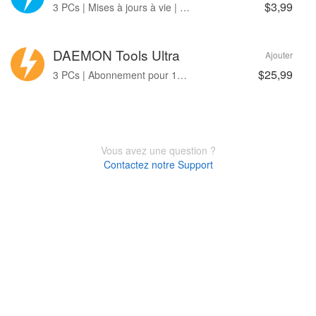
$3,99
3 PCs | Mises à jours à vie | Sans pub
DAEMON Tools Ultra
Ajouter
$25,99
3 PCs | Abonnement pour 12-month
Vous avez une question ?
Contactez notre Support