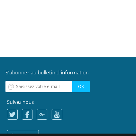
S'abonner au bulletin d'information
Suivez nous
Français