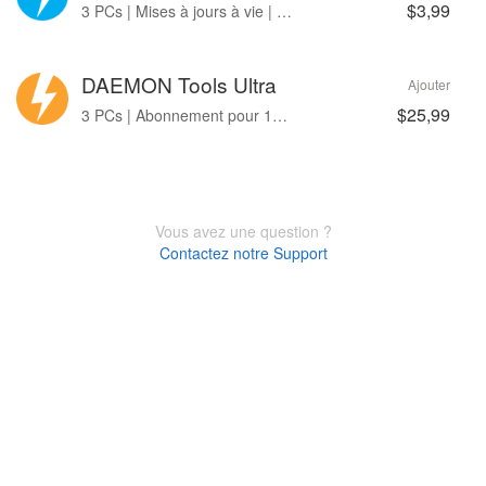
$3,99
3 PCs | Mises à jours à vie | Sans pub
DAEMON Tools Ultra
Ajouter
$25,99
3 PCs | Abonnement pour 12-month
Vous avez une question ?
Contactez notre Support