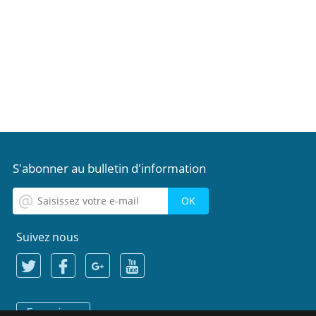
S'abonner au bulletin d'information
Suivez nous
Français