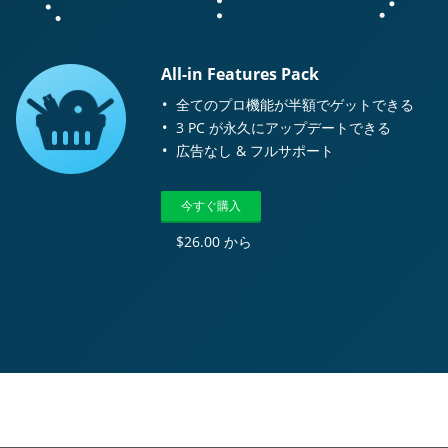
All-in Features Pack
全てのプロ機能が半額でゲットできる
3 PC が永久にアップデートできる
広告なし & フルサポート
今すぐ購入
$26.00 から