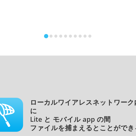
ローカルワイアレスネットワーク
に
Lite と モバイル app の間
ファイルを捕まえるとことができ