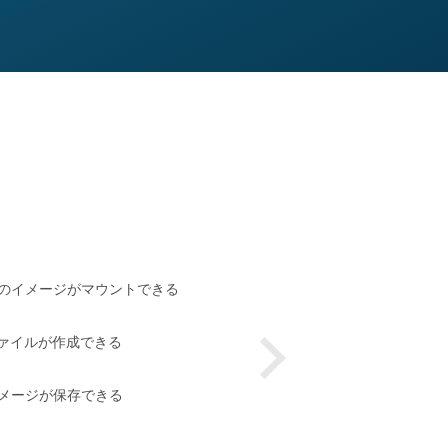
のイメージがマウントできる
O ファイルが作成できる
メージが保存できる