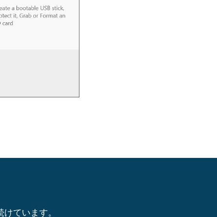
を続けています。