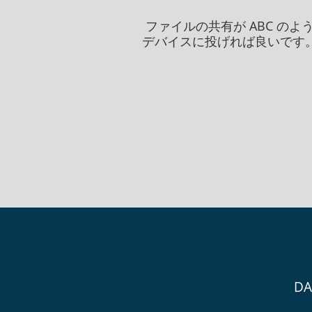
ファイルの共有が ABC 
デバイスに投げれば良いです
D