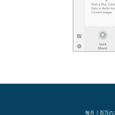
毎月 3 百万