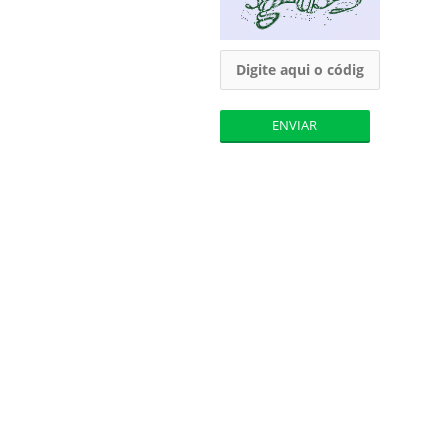
ENVIAR