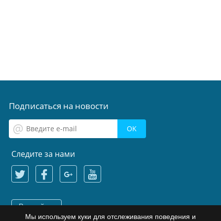
Подписаться на новости
Следите за нами
Русский
Мы используем куки для отслеживания поведения и