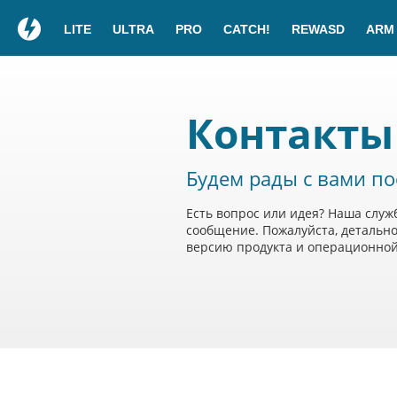
LITE
ULTRA
PRO
CATCH!
REWASD
ARM
Контакты
Будем рады с вами п
Есть вопрос или идея? Наша служ
сообщение. Пожалуйста, детально
версию продукта и операционной