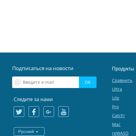
Подписаться на новости
Продукты
Сравнить
Ultra
Lite
Следите за нами
Pro
Catch!
Mac
Русский
reWASD