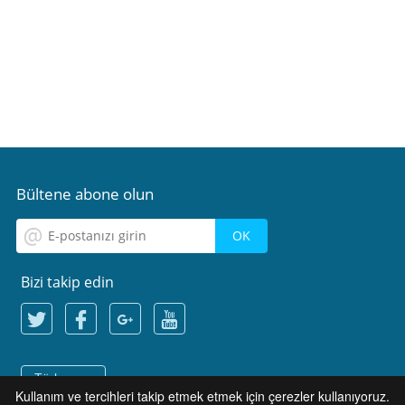
Bültene abone olun
Bizi takip edin
Türkçe
Kullanım ve tercihleri takip etmek etmek için çerezler kullanıyoruz.