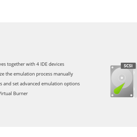
es together with 4 IDE devices
ize the emulation process manually
nes and set advanced emulation options
irtual Burner