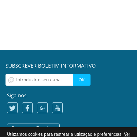
SUBSCREVER BOLETIM INFORMATIVO
Siga-nos
Portuguese (Brazil)
Utilizamos cookies para rastrear a utilização e preferências.
Ver