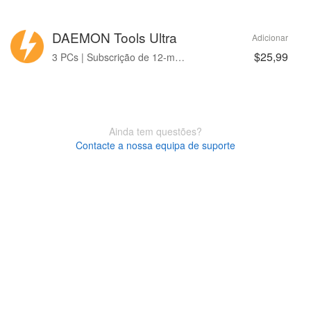
DAEMON Tools Ultra
Adicionar
$25,99
3 PCs | Subscrição de 12-month
Ainda tem questões?
Contacte a nossa equipa de suporte