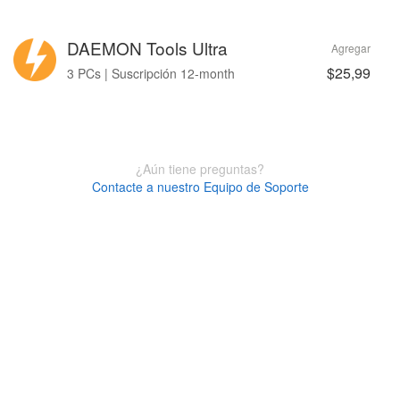
DAEMON Tools Ultra
Agregar
$25,99
3 PCs | Suscripción 12-month
¿Aún tiene preguntas?
Contacte a nuestro Equipo de Soporte