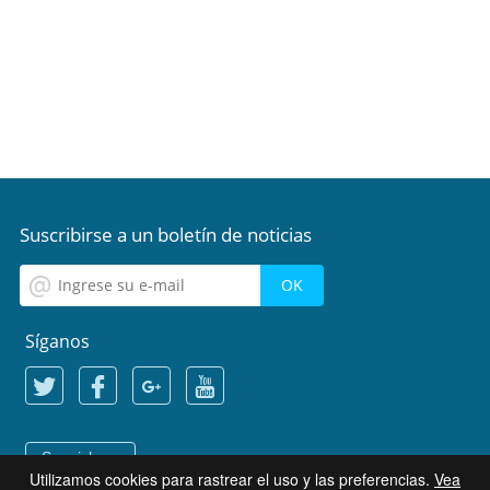
Suscribirse a un boletín de noticias
Síganos
Spanish
Utilizamos cookies para rastrear el uso y las preferencias.
Vea