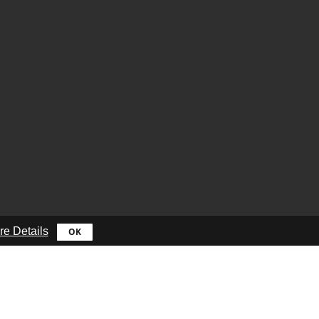
re Details