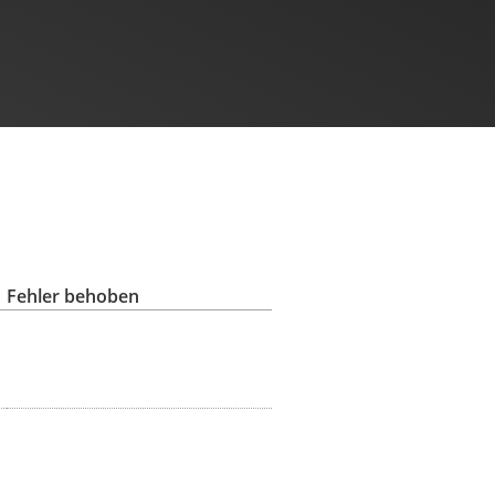
Fehler behoben