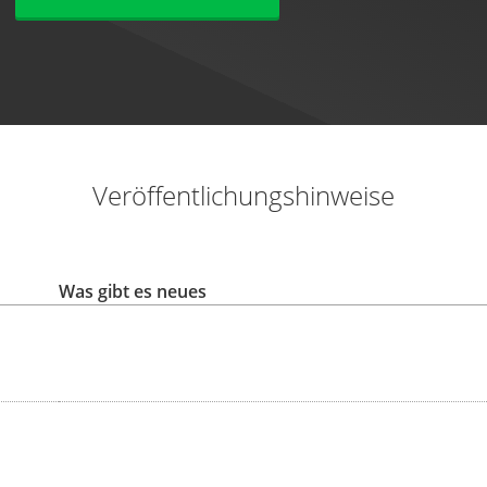
Veröffentlichungshinweise
Was gibt es neues