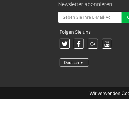
Newsletter abonnieren
Folgen Sie uns
Deutsch
Wir verwenden Coo