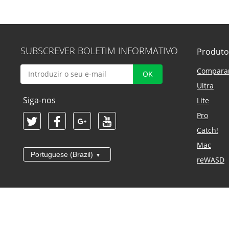
SUBSCREVER BOLETIM INFORMATIVO
Produto
Compara
Ultra
Siga-nos
Lite
Pro
Catch!
Mac
Portuguese (Brazil)
reWASD