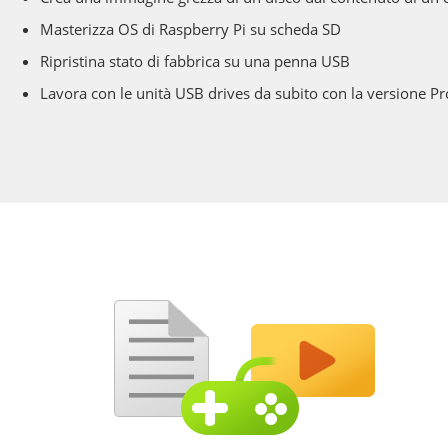
Masterizza OS di Raspberry Pi su scheda SD
Ripristina stato di fabbrica su una penna USB
Lavora con le unità USB drives da subito con la versione Pr