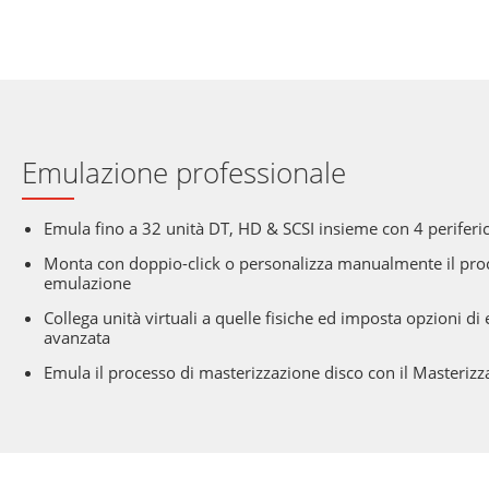
Emulazione professionale
Emula fino a 32 unità DT, HD & SCSI insieme con 4 periferi
Monta con doppio-click o personalizza manualmente il pro
emulazione
Collega unità virtuali a quelle fisiche ed imposta opzioni d
avanzata
Emula il processo di masterizzazione disco con il Masterizz