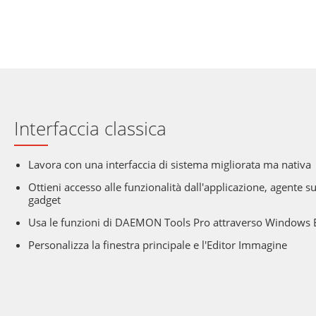
Interfaccia classica
Lavora con una interfaccia di sistema migliorata ma nativa
Ottieni accesso alle funzionalità dall'applicazione, agente su
gadget
Usa le funzioni di DAEMON Tools Pro attraverso Windows 
Personalizza la finestra principale e l'Editor Immagine