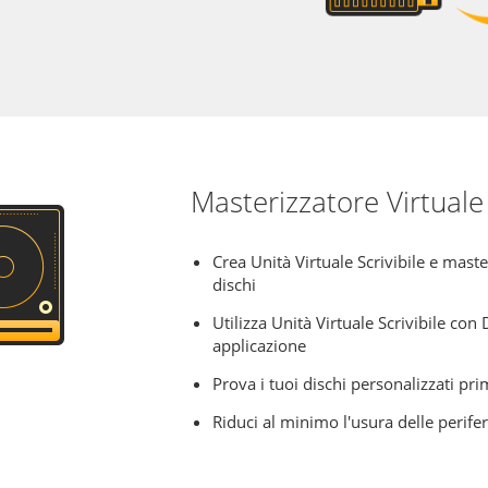
Masterizzatore Virtuale
Crea Unità Virtuale Scrivibile e maste
dischi
Utilizza Unità Virtuale Scrivibile co
applicazione
Prova i tuoi dischi personalizzati prim
Riduci al minimo l'usura delle perifer