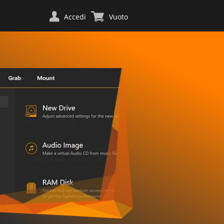
Accedi
Vuoto
a