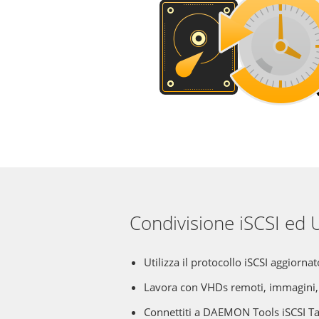
Condivisione iSCSI ed
Utilizza il protocollo iSCSI aggiorna
Lavora con VHDs remoti, immagini, 
Connettiti a DAEMON Tools iSCSI Targ