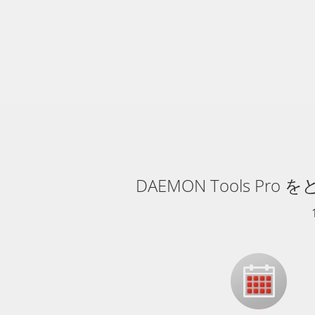
DAEMON Tools 