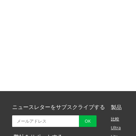
ニュースレターをサブスクライブする
製品
比較
Ultra