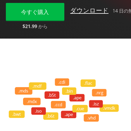
ダウンロード
14 日
今すぐ購入
$21.99
から