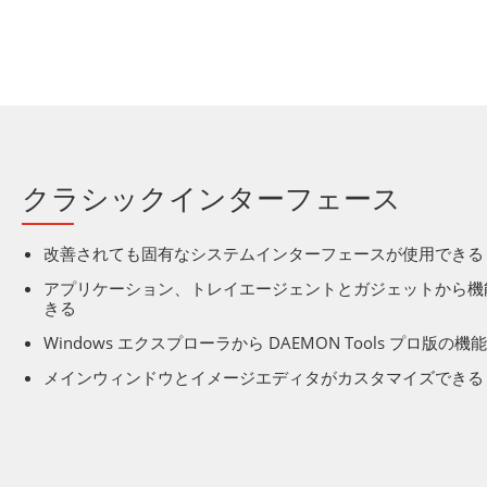
クラシックインターフェース
改善されても固有なシステムインターフェースが使用できる
アプリケーション、トレイエージェントとガジェットから機
きる
Windows エクスプローラから DAEMON Tools プロ版の
メインウィンドウとイメージエディタがカスタマイズできる