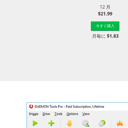
12 月
$21.99
今すぐ購入
月毎に
$1.83