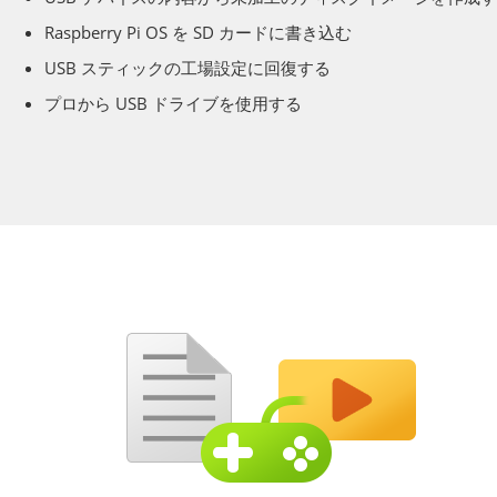
Raspberry Pi OS を SD カードに書き込む
USB スティックの工場設定に回復する
プロから USB ドライブを使用する