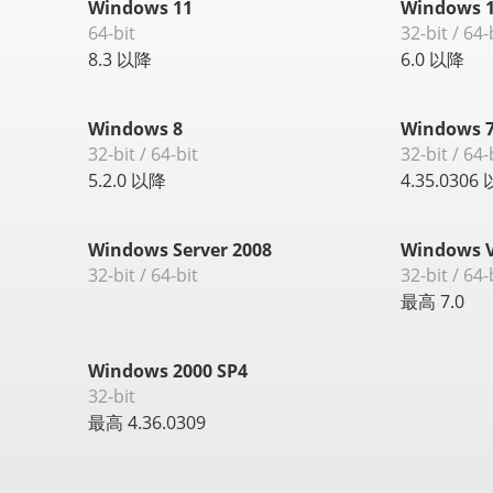
Windows 11
Windows 1
64-bit
32-bit / 64-
8.3 以降
6.0 以降
Windows 8
Windows 
32-bit / 64-bit
32-bit / 64-
5.2.0 以降
4.35.0306
Windows Server 2008
Windows V
32-bit / 64-bit
32-bit / 64-
最高 7.0
Windows 2000 SP4
32-bit
最高 4.36.0309