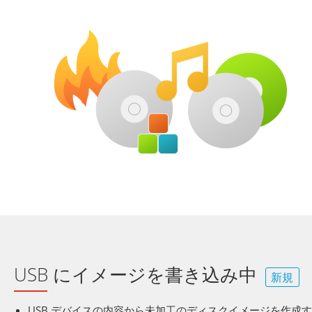
USB にイメージを書き込み中
新規
USB デバイスの内容から未加工のディスクイメージを作成