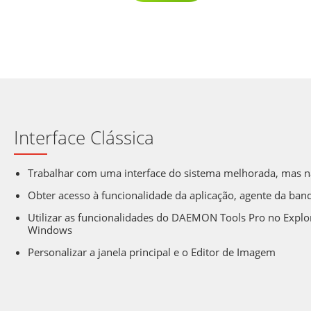
Interface Clássica
Trabalhar com uma interface do sistema melhorada, mas n
Obter acesso à funcionalidade da aplicação, agente da ban
Utilizar as funcionalidades do DAEMON Tools Pro no Explo
Windows
Personalizar a janela principal e o Editor de Imagem