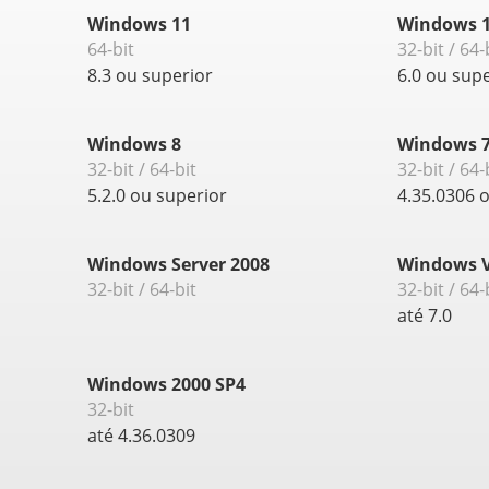
Windows 11
Windows 1
64-bit
32-bit / 64-
8.3 ou superior
6.0 ou sup
Windows 8
Windows 
32-bit / 64-bit
32-bit / 64-
5.2.0 ou superior
4.35.0306 
Windows Server 2008
Windows V
32-bit / 64-bit
32-bit / 64-
até 7.0
Windows 2000 SP4
32-bit
até 4.36.0309