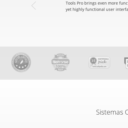
Tools Pro brings even more funct
yet highly functional user interf
Sistemas 