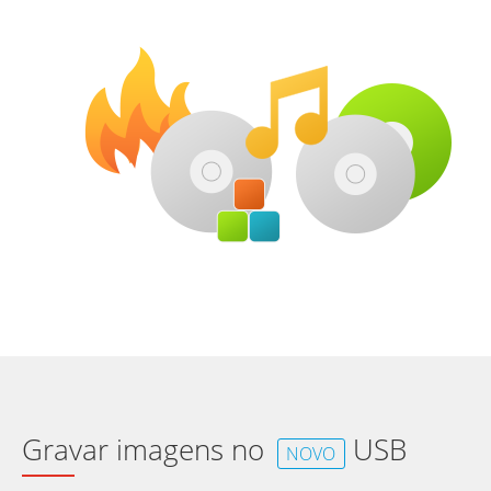
Gravar imagens no
USB
NOVO