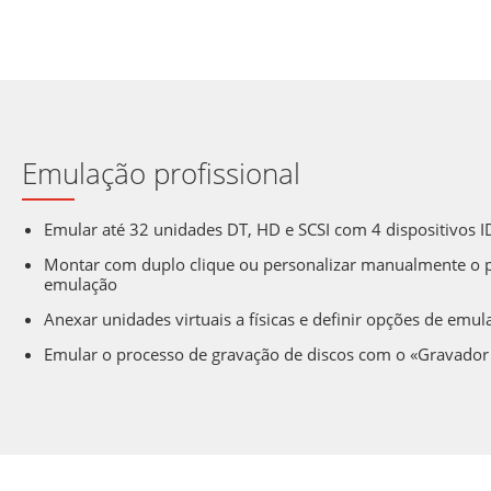
Emulação profissional
Emular até 32 unidades DT, HD e SCSI com 4 dispositivos I
Montar com duplo clique ou personalizar manualmente o 
emulação
Anexar unidades virtuais a físicas e definir opções de emu
Emular o processo de gravação de discos com o «Gravador 