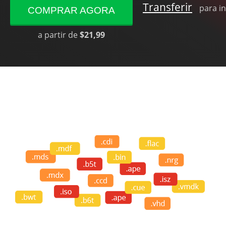
Transferir
para in
COMPRAR AGORA
a partir de
$21,99