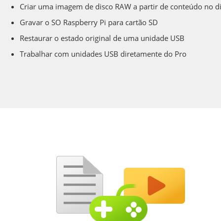
Criar uma imagem de disco RAW a partir de conteúdo no d
Gravar o SO Raspberry Pi para cartão SD
Restaurar o estado original de uma unidade USB
Trabalhar com unidades USB diretamente do Pro