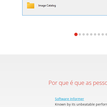
Por que é que as pes
Software Informer
Known by its unbeatable perfor