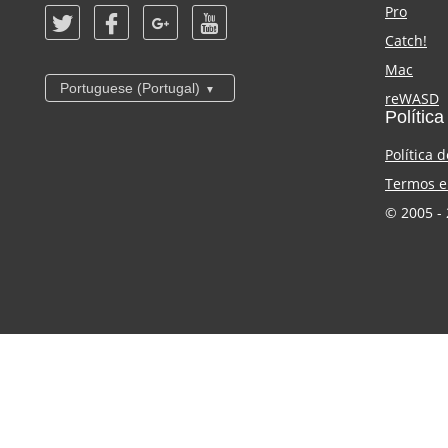
Pro
Catch!
Mac
Portuguese (Portugal)
reWASD
Política
Política 
Termos e
© 2005 - 