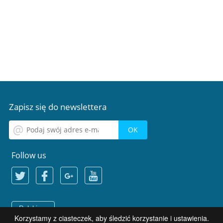
Zapisz się do newslettera
Follow us
Polski
Korzystamy z ciasteczek, aby śledzić korzystanie i ustawienia.