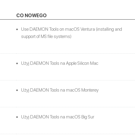
CO NOWEGO
Use DAEMON Tools on macOS Ventura (installing and
support of MS file systems)
Użyj DAEMON Tools na Apple Silicon Mac
Użyj DAEMON Tools na macOS Monterey
Użyj DAEMON Tools na macOS Big Sur