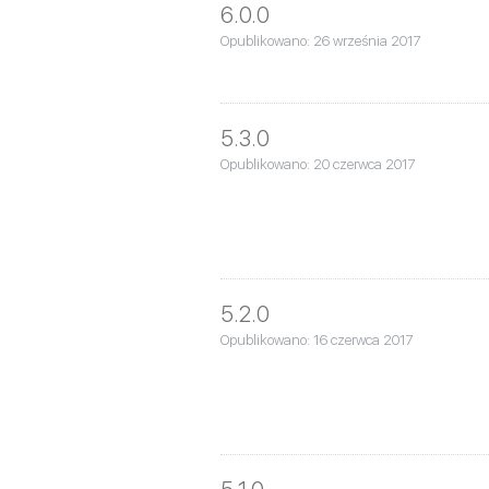
6.0.0
Opublikowano: 26 września 2017
5.3.0
Opublikowano: 20 czerwca 2017
5.2.0
Opublikowano: 16 czerwca 2017