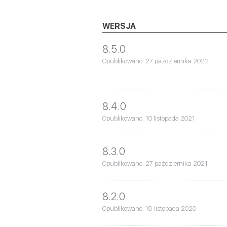
WERSJA
8.5.0
Opublikowano: 27 października 2022
8.4.0
Opublikowano: 10 listopada 2021
8.3.0
Opublikowano: 27 października 2021
8.2.0
Opublikowano: 18 listopada 2020