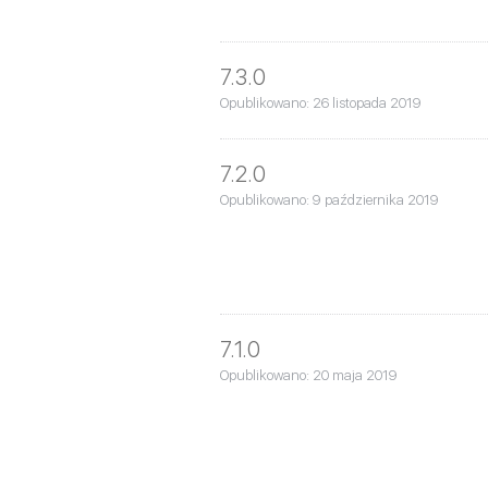
7.3.0
Opublikowano: 26 listopada 2019
7.2.0
Opublikowano: 9 października 2019
7.1.0
Opublikowano: 20 maja 2019