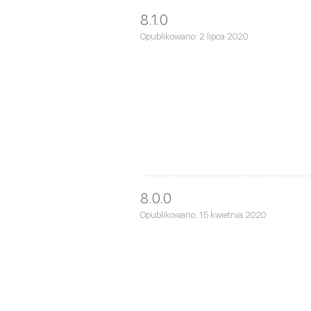
8.1.0
Opublikowano: 2 lipca 2020
8.0.0
Opublikowano: 15 kwietnia 2020