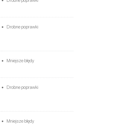
Drobne poprawki
Drobne poprawki
Mniejsze błędy
Drobne poprawki
Mniejsze błędy