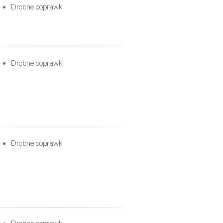
Drobne poprawki
Drobne poprawki
Drobne poprawki