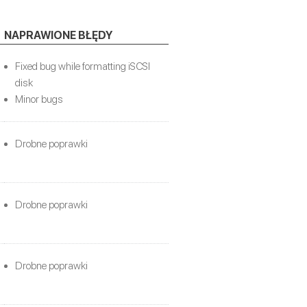
NAPRAWIONE BŁĘDY
Fixed bug while formatting iSCSI
disk
Minor bugs
Drobne poprawki
Drobne poprawki
Drobne poprawki