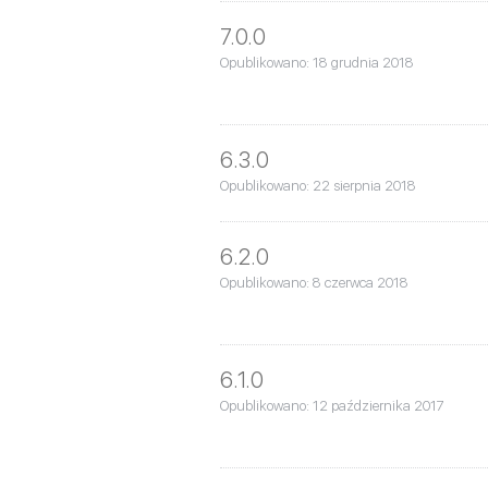
7.0.0
Opublikowano: 18 grudnia 2018
6.3.0
Opublikowano: 22 sierpnia 2018
6.2.0
Opublikowano: 8 czerwca 2018
6.1.0
Opublikowano: 12 października 2017