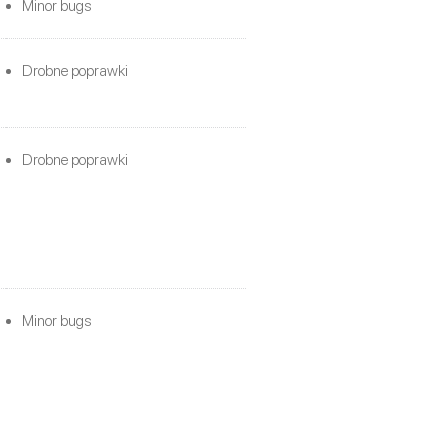
Minor bugs
Drobne poprawki
Drobne poprawki
Minor bugs