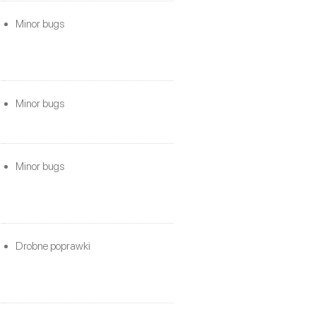
Minor bugs
Minor bugs
Minor bugs
Drobne poprawki