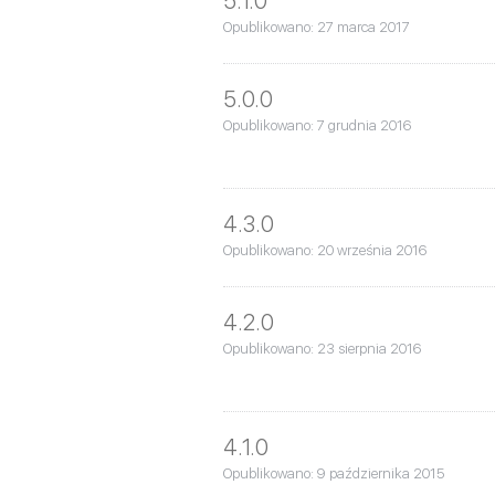
5.1.0
Opublikowano: 27 marca 2017
5.0.0
Opublikowano: 7 grudnia 2016
4.3.0
Opublikowano: 20 września 2016
4.2.0
Opublikowano: 23 sierpnia 2016
4.1.0
Opublikowano: 9 października 2015