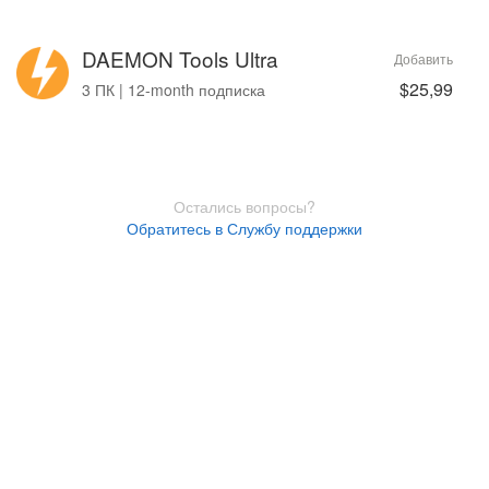
DAEMON Tools Ultra
Добавить
$25,99
3 ПК | 12-month подписка
Остались вопросы?
Обратитесь в Службу поддержки