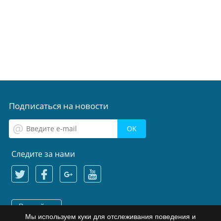
Подписаться на новости
Следите за нами
Русский
Мы используем куки для отслеживания поведения и