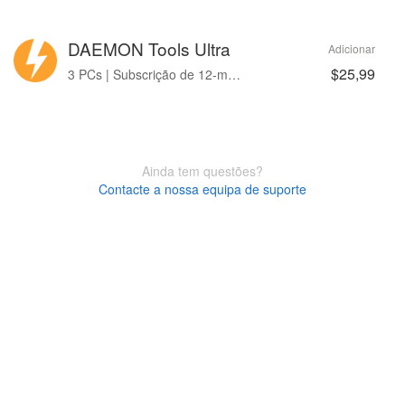
DAEMON Tools Ultra
Adicionar
$25,99
3 PCs | Subscrição de 12-month
Ainda tem questões?
Contacte a nossa equipa de suporte