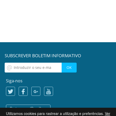
SUBSCREVER BOLETIM INFORMATIVO
Siga-nos
Portuguese (Brazil)
Utilizamos cookies para rastrear a utilização e preferências.
Ver