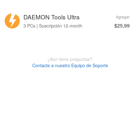
DAEMON Tools Ultra
Agregar
$25,99
3 PCs | Suscripción 12-month
¿Aún tiene preguntas?
Contacte a nuestro Equipo de Soporte