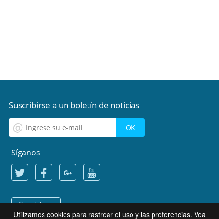
Suscribirse a un boletín de noticias
Síganos
Spanish
Utilizamos cookies para rastrear el uso y las preferencias.
Vea