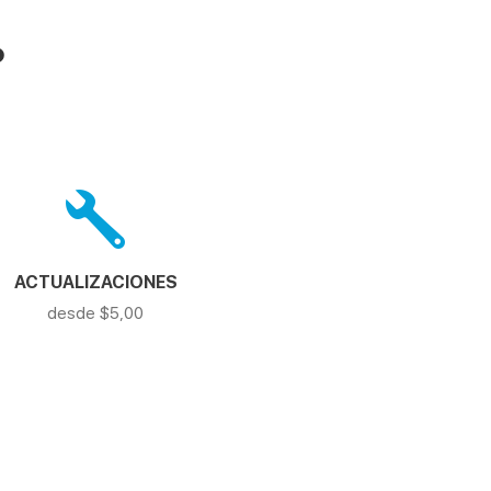
?
ACTUALIZACIONES
desde $5,00