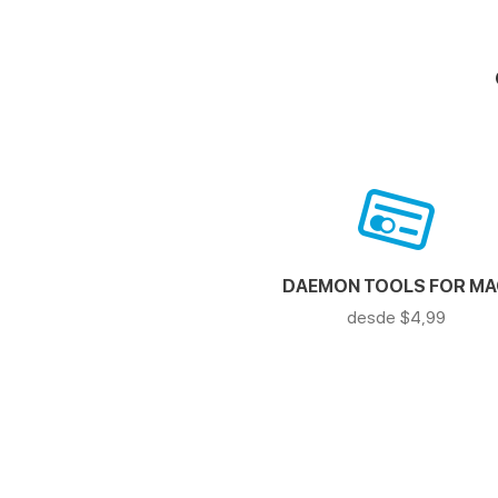
DAEMON TOOLS FOR M
desde $4,99