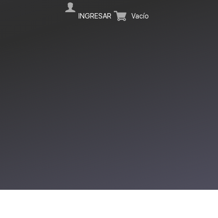
INGRESAR
Vacío