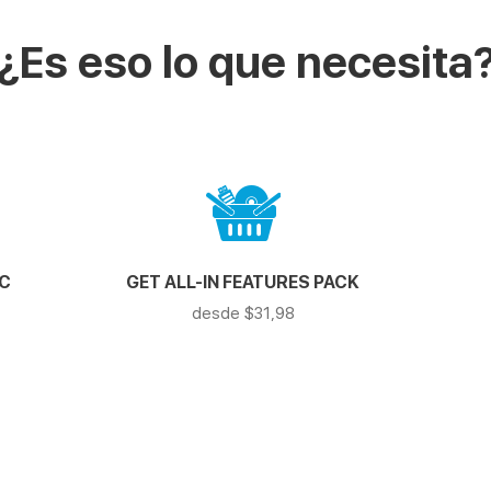
¿Es eso lo que necesita
AC
GET ALL-IN FEATURES PACK
desde $31,98