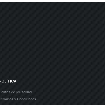
POLÍTICA
Política de privacidad
Términos y Condiciones