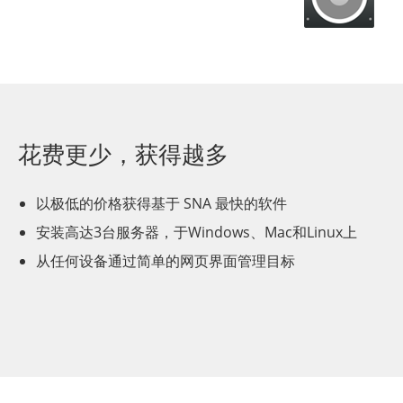
花费更少，获得越多
以极低的价格获得基于 SNA 最快的软件
安装高达3台服务器，于Windows、Mac和Linux上
从任何设备通过简单的网页界面管理目标