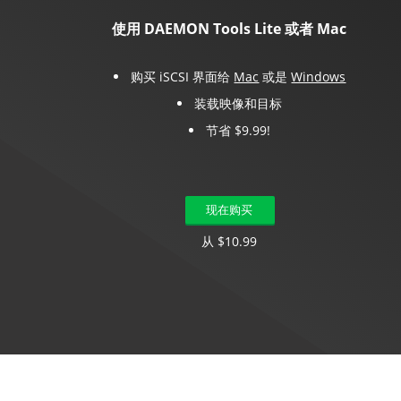
使用 DAEMON Tools Lite 或者 Mac
购买 iSCSI 界面给
Mac
或是
Windows
装载映像和目标
节省 $9.99!
现在购买
从 $10.99