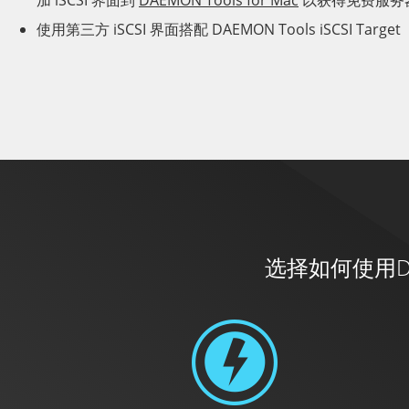
加 iSCSI 界面到
DAEMON Tools for Mac
以获得免费服务
使用第三方 iSCSI 界面搭配 DAEMON Tools iSCSI Target
选择如何使用DAEMO