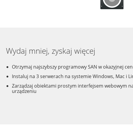
Wydaj mniej, zyskaj więcej
Otrzymaj najszybszy programowy SAN w okazyjnej cen
Instaluj na 3 serwerach na systemie Windows, Mac i L
Zarządzaj obiektami prostym interfejsem webowym 
urządzeniu