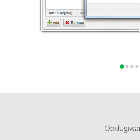
Obsługiwa