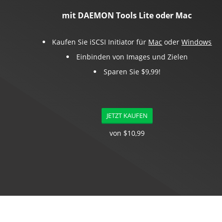
mit DAEMON Tools Lite oder Mac
Kaufen Sie iSCSI Initiator für
Mac
oder
Windows
Einbinden von Images und Zielen
Sparen Sie $9,99!
JETZT KAUFEN
von $10,99