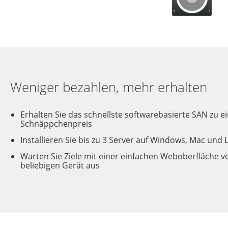
Weniger bezahlen, mehr erhalten
Erhalten Sie das schnellste softwarebasierte SAN zu 
Schnäppchenpreis
Installieren Sie bis zu 3 Server auf Windows, Mac und 
Warten Sie Ziele mit einer einfachen Weboberfläche 
beliebigen Gerät aus