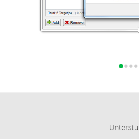
Unterstü