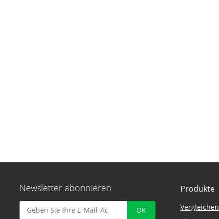
Newsletter abonnieren
Produkte
Vergleichen