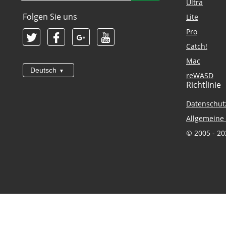
Ultra
Folgen Sie uns
Lite
Pro
Catch!
Mac
Deutsch
reWASD
Richtlinie
Datenschutz
Allgemeine
© 2005 - 20