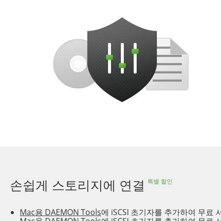
손쉽게 스토리지에 연결
특별 할인
Mac용 DAEMON Tools
에 iSCSI 초기자를 추가하여 무료