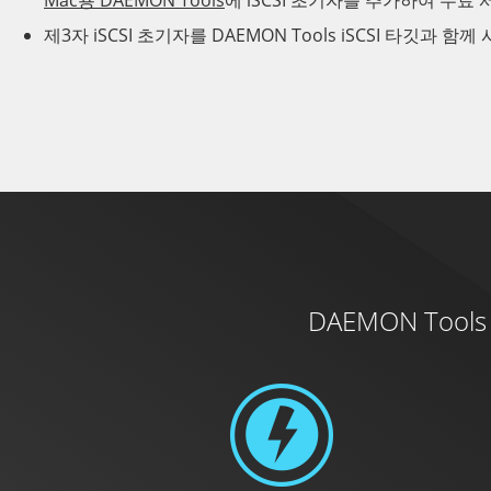
Mac용 DAEMON Tools
에 iSCSI 초기자를 추가하여 무료
제3자 iSCSI 초기자를 DAEMON Tools iSCSI 타깃과 함
DAEMON Tools