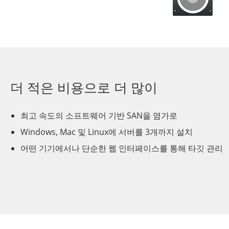
더 적은 비용으로 더 많이
최고 속도의 소프트웨어 기반 SAN을 염가로
Windows, Mac 및 Linux에 서버를 3개까지 설치
어떤 기기에서나 단순한 웹 인터페이스를 통해 타깃 관리