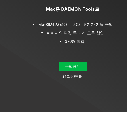
Mac용 DAEMON Tools로
Mac에서 사용하는 iSCSI 초기자 기능 구입
이미지와 타깃 두 가지 모두 삽입
$9.99 절약!
구입하기
$10.99부터