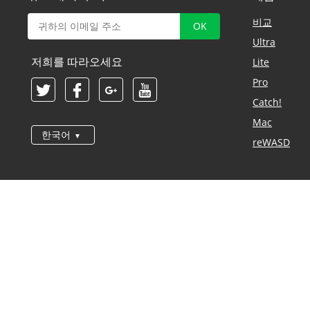
비교
Ultra
저희를 따라오세요
Lite
Pro
Catch!
Mac
한국어
reWASD