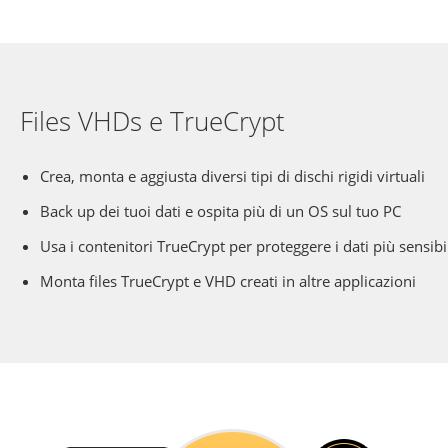
Files VHDs e TrueCrypt
Crea, monta e aggiusta diversi tipi di dischi rigidi virtuali
Back up dei tuoi dati e ospita più di un OS sul tuo PC
Usa i contenitori TrueCrypt per proteggere i dati più sensibi
Monta files TrueCrypt e VHD creati in altre applicazioni