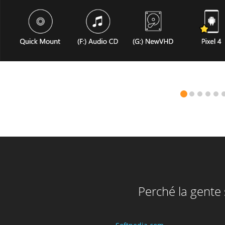
Perché la gente