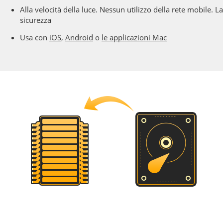
Alla velocità della luce. Nessun utilizzo della rete mobile. La
sicurezza
Usa con
iOS
,
Android
o
le applicazioni Mac