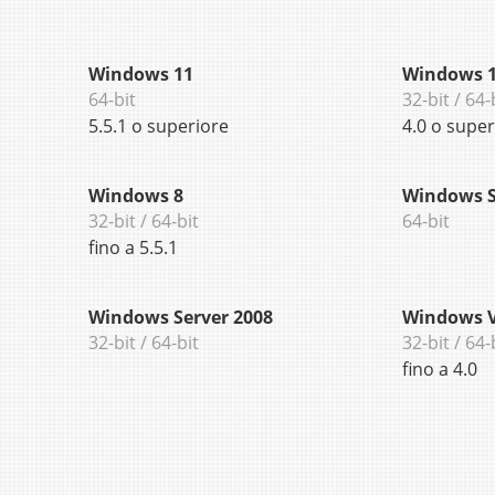
Windows 11
Windows 1
64-bit
32-bit / 64-
5.5.1 o superiore
4.0 o super
Windows 8
Windows S
32-bit / 64-bit
64-bit
fino a 5.5.1
Windows Server 2008
Windows V
32-bit / 64-bit
32-bit / 64-
fino a 4.0