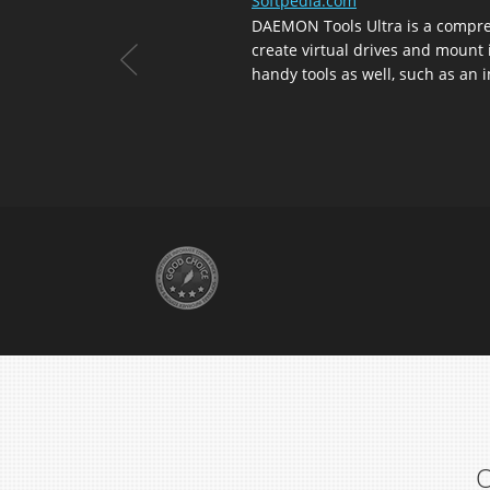
Softpedia.com
DAEMON Tools Ultra is a compre
create virtual drives and mount
handy tools as well, such as an
O