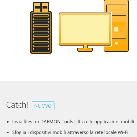
Catch!
NUOVO
Invia files tra DAEMON Tools Ultra e le applicazioni mobili
Sfoglia i dispositivi mobili attraverso la rete locale Wi-Fi