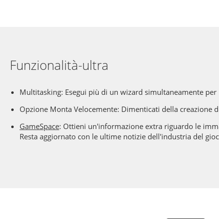
Funzionalità-ultra
Multitasking: Esegui più di un wizard simultaneamente per 
Opzione Monta Velocemente: Dimenticati della creazione de
GameSpace
: Ottieni un'informazione extra riguardo le imm
Resta aggiornato con le ultime notizie dell'industria del gio