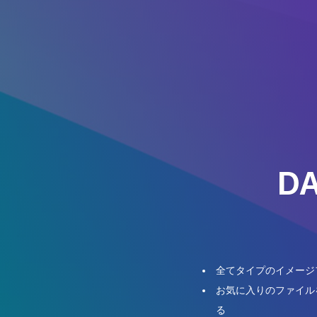
DA
全てタイプのイメージフ
お気に入りのファイル
る