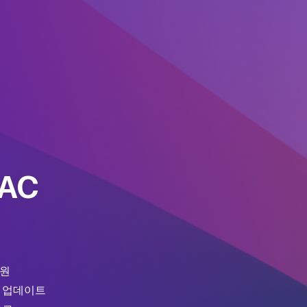
MAC
지원
 업데이트