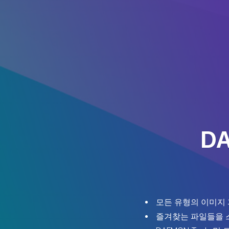
DA
모든 유형의 이미지 
즐겨찾는 파일들을 