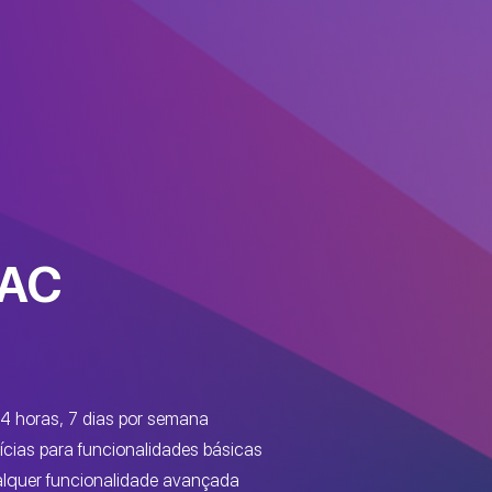
MAC
4 horas, 7 dias por semana
lícias para funcionalidades básicas
lquer funcionalidade avançada