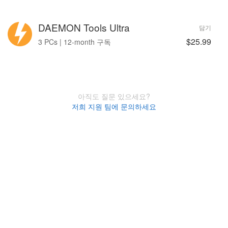
DAEMON Tools Ultra
담기
$25.99
3 PCs | 12-month 구독
아직도 질문 있으세요?
저희 지원 팀에 문의하세요