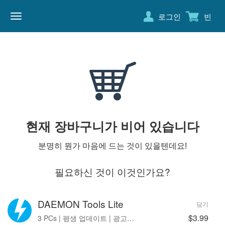
로그인
빈
DAEMON
TOOLS
현재 장바구니가 비어 있습니다
분명히 뭔가 마음에 드는 것이 있을텐데요!
필요하신 것이 이것인가요?
DAEMON Tools Lite
담기
$3.99
3 PCs | 평생 업데이트 | 광고 없음