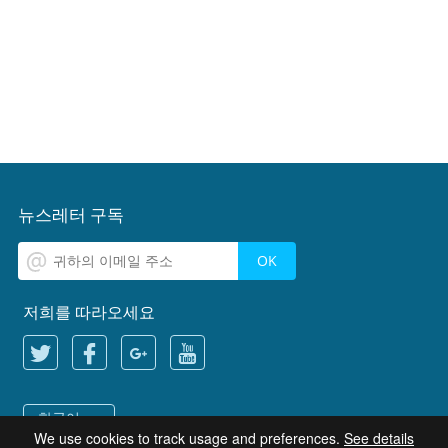
뉴스레터 구독
저희를 따라오세요
한국어
We use cookies to track usage and preferences.
See details