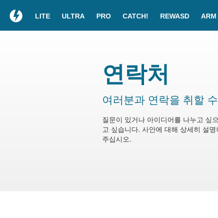
LITE
ULTRA
PRO
CATCH!
REWASD
ARM
연락처
여러분과 연락을 취할 수
질문이 있거나 아이디어를 나누고 싶으
고 싶습니다. 사안에 대해 상세히 설
주십시오.