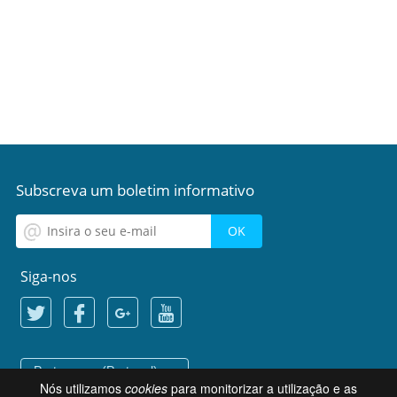
Subscreva um boletim informativo
Siga-nos
Portuguese (Portugal)
Nós utilizamos
cookies
para monitorizar a utilização e as