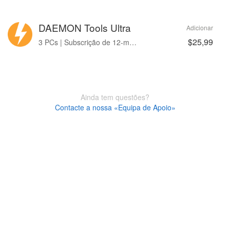
DAEMON Tools Ultra
Adicionar
$25,99
3 PCs | Subscrição de 12-month
Ainda tem questões?
Contacte a nossa «Equipa de Apoio»