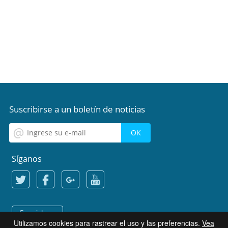
Suscribirse a un boletín de noticias
Síganos
Spanish
Utilizamos cookies para rastrear el uso y las preferencias.
Vea