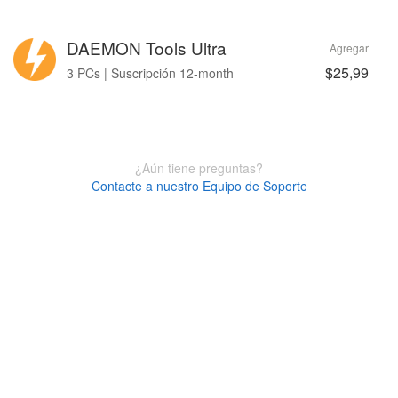
DAEMON Tools Ultra
Agregar
$25,99
3 PCs | Suscripción 12-month
¿Aún tiene preguntas?
Contacte a nuestro Equipo de Soporte