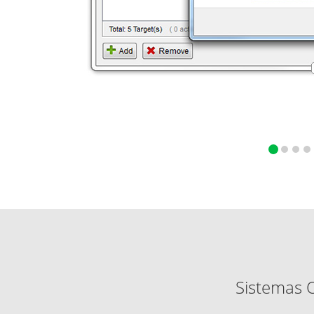
Sistemas 