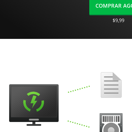
COMPRAR AG
$9,99