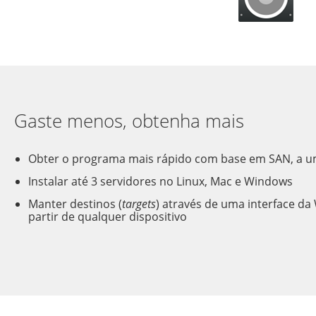
Gaste menos, obtenha mais
Obter o programa mais rápido com base em SAN, a u
Instalar até 3 servidores no Linux, Mac e Windows
Manter destinos (
targets
) através de uma interface da
partir de qualquer dispositivo