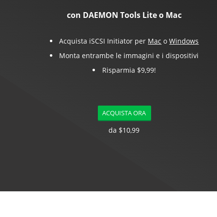
con DAEMON Tools Lite o Mac
Acquista iSCSI Initiator per
Mac
o
Windows
Monta entrambe le immagini e i dispositivi
Risparmia $9,99!
ACQUISTA ORA
da $10,99