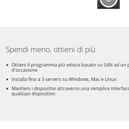
Spendi meno, ottieni di più
Ottieni il programma più veloce basato su SAN ad un 
d'occasione
Installa fino a 3 servers su Windows, Mac e Linux
Mantieni i dispositivi attraverso una semplice interfac
qualsiasi dispositivo