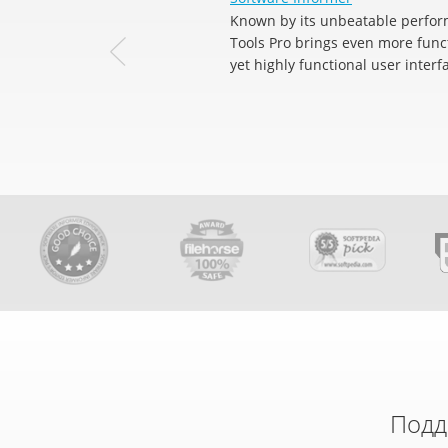
Known by its unbeatable perfor
Tools Pro brings even more funct
yet highly functional user interf
Подд