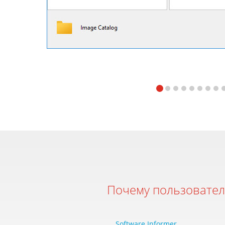
Почему пользовател
Software Informer