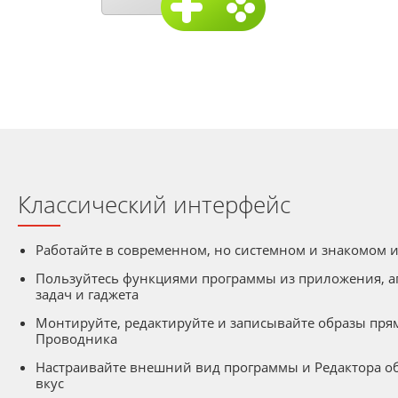
Классический интерфейс
Работайте в современном, но системном и знакомом 
Пользуйтесь функциями программы из приложения, аг
задач и гаджета
Монтируйте, редактируйте и записывайте образы пря
Проводника
Настраивайте внешний вид программы и Редактора об
вкус