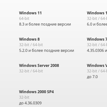
Windows 11
Windows 1
64-bit
32-bit / 64-
8.3 и более поздние версии
6.0 и боле
Windows 8
Windows 
32-bit / 64-bit
32-bit / 64-
5.2.0 и более поздние версии
4.35.0306 
Windows Server 2008
Windows V
32-bit / 64-bit
32-bit / 64-
до 7.0
Windows 2000 SP4
32-bit
до 4.36.0309