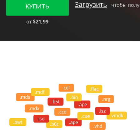
Загрузить
чтобы полу
КУПИТЬ
от
$21,99