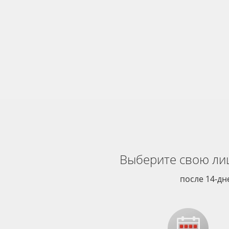
Выберите свою ли
после 14-д