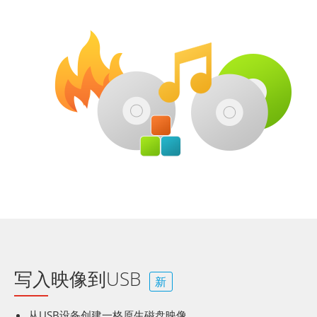
写入映像到USB
新
从USB设备创建一格原生磁盘映像