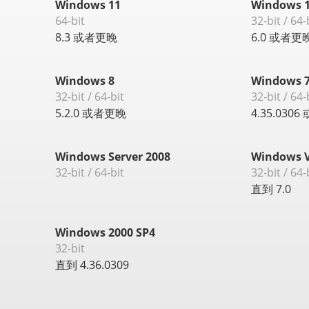
Windows 11
Windows 1
64-bit
32-bit / 64-
8.3 或者更晚
6.0 或者更
Windows 8
Windows 
32-bit / 64-bit
32-bit / 64-
5.2.0 或者更晚
4.35.030
Windows Server 2008
Windows V
32-bit / 64-bit
32-bit / 64-
直到 7.0
Windows 2000 SP4
32-bit
直到 4.36.0309