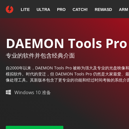
LITE
ULTRA
PRO
CATCH!
REWASD
ARM
感谢选择 DA
如果您
DAEMON Tools Pro
专业的软件并包含经典介面
DAEMO
自2000年以来，DAEMON Tools Pro 被称为强大及专业的光盘映
模拟软件。时代的变迁，但 DAEMON Tools Pro 仍然是大家最愛
像处理工具。其新版本包含了更专业的功能和经过时间考验的系统介
Windows 10 准备
跟随屏幕指示继续安装.