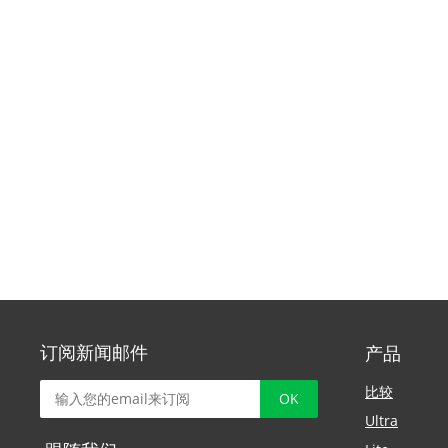
订阅新闻邮件
产品
比较
Ultra