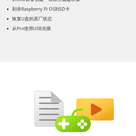
刻录Raspberry Pi OS到SD卡
恢复U盘的原厂状态
从Pro使用USB光驱