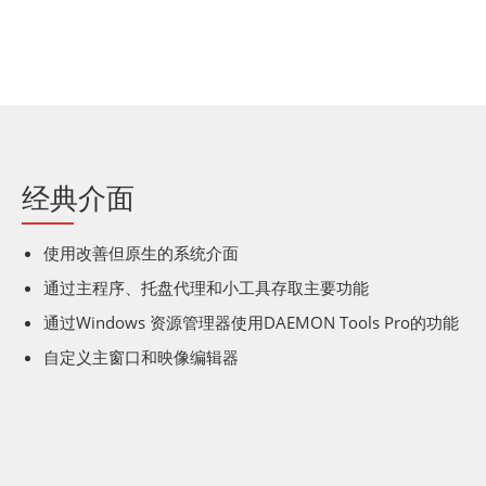
经典介面
使用改善但原生的系统介面
通过主程序、托盘代理和小工具存取主要功能
通过Windows 资源管理器使用DAEMON Tools Pro的功能
自定义主窗口和映像编辑器