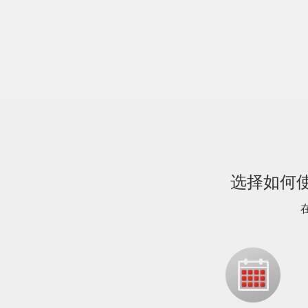
选择如何使用D