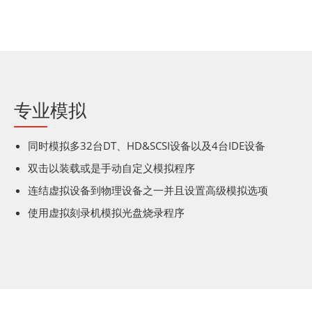
专业模拟
同时模拟多32台DT、HD&SCSI设备以及4台IDE设备
双击以装载或是手动自定义模拟程序
连结虚拟设备到物理设备之一并且设置高级模拟选项
使用虚拟刻录机模拟光盘烧录程序