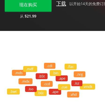
下载
以开始14天的免费订
现在购买
从
$21.99