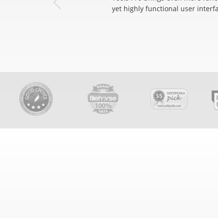
yet highly functional user interf