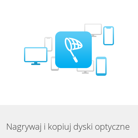
Nagrywaj i kopiuj dyski optyczne