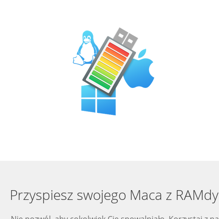
Przyspiesz swojego Maca z RAMd