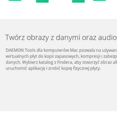
Twórz obrazy z danymi oraz audio
DAEMON Tools dla komputerów Mac pozwala na używan
wirtualnych płyt do kopii zapasowych, kompresji i zabezp
danych. Wybierz katalog z Findera, aby stworzyć obraz a
uruchomić aplikację i zrobić kopię fizycznej płyty.