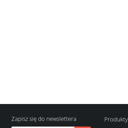
Zapisz się do newslettera
Produkty