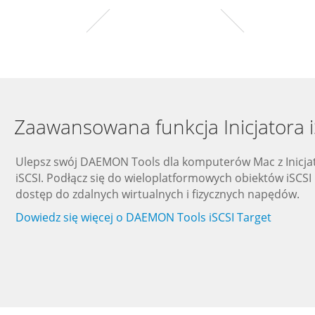
Zaawansowana funkcja Inicjatora 
Ulepsz swój DAEMON Tools dla komputerów Mac z Inicj
iSCSI. Podłącz się do wieloplatformowych obiektów iSCSI 
dostęp do zdalnych wirtualnych i fizycznych napędów.
Dowiedz się więcej o DAEMON Tools iSCSI Target