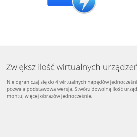
Zwiększ ilość wirtualnych urządze
Nie ograniczaj się do 4 wirtualnych napędów jednocześni
pozwala podstawowa wersja. Stwórz dowolną ilość urząd
montuj więcej obrazów jednocześnie.